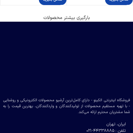
بارگیری بیشتر محصولات
فروشگاه اینترنتی الکینو - دارای کامل‌ترین آرشیو محصولات الکترونیکی و روشنایی
- با تهیه مستقیم محصولات از تولیدکنندگان و واردکنندگان، بهترین قیمت را به
شما مشتریان محترم ارائه می‌کند.
ایران، تهران
تلفن : 44338885-021