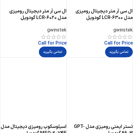
ال سی آر متر دیجیتال رومیزی
ال سی آر متر دیجیتال رومیزی
مدل LCR-6300 گودویل
مدل LCR-6020 گودویل
gwinstek
gwinstek
Call for Price
Call for Price
تماس بگیرید
تماس بگیرید
تستر ایمنی رومیزی مدل GPT-
اسیلوسکوپ رومیزی دیجیتال مدل