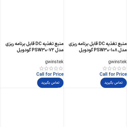
منبع تغذیه DC قابل برنامه ریزی
منبع تغذیه DC قابل برنامه ریزی
مدل PSW30-108 گودویل
مدل PSW30-72 گودویل
gwinstek
gwinstek
Call for Price
Call for Price
تماس بگیرید
تماس بگیرید