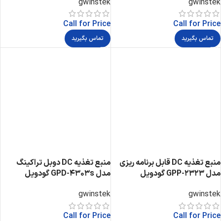
gwinstek
gwinstek
Call for Price
Call for Price
تماس بگیرید
تماس بگیرید
منبع تغذیه DC قابل برنامه ریزی
منبع تغذیه DC دوبل تراکینگ
مدل GPP-2323 گودویل
مدل GPD-4303s گودویل
gwinstek
gwinstek
Call for Price
Call for Price