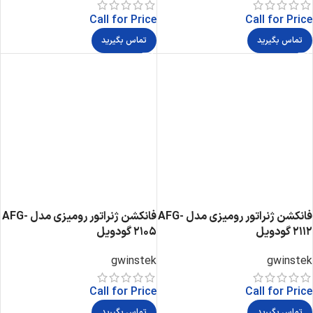
Call for Price
Call for Price
تماس بگیرید
تماس بگیرید
فانکشن ژنراتور رومیزی مدل AFG-
فانکشن ژنراتور رومیزی مدل AFG-
2112 گودویل
2105 گودویل
gwinstek
gwinstek
Call for Price
Call for Price
تماس بگیرید
تماس بگیرید