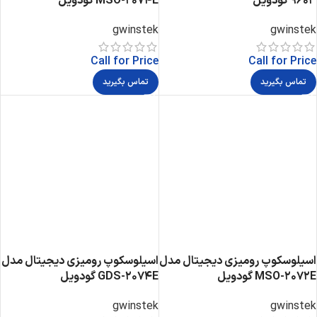
9603 گودویل
MSO-2074E گودویل
gwinstek
gwinstek
Call for Price
Call for Price
تماس بگیرید
تماس بگیرید
اسیلوسکوپ رومیزی دیجیتال مدل
اسیلوسکوپ رومیزی دیجیتال مدل
MSO-2072E گودویل
GDS-2074E گودویل
gwinstek
gwinstek