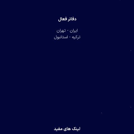
دفاتر فعال
ایران - تهران
ترکیه - استانبول
لینک های مفید