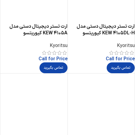
ارت تستر دیجیتال دستی مدل
ارت تستر دیجیتال دستی مدل
KEW 4105DL-H کیوریتسو
KEW 4105A کیوریتسو
Kyoritsu
Kyoritsu
Call for Price
Call for Price
تماس بگیرید
تماس بگیرید