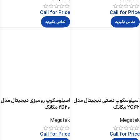
Call for Price
Call for Price
تماس بگیرید
تماس بگیرید
اسیلوسکوپ دستی دیجیتال مدل
اسیلوسکوپ رومیزی دیجیتال مدل
2C42 مگاتک
2D20 مگاتک
Megatek
Megatek
Call for Price
Call for Price