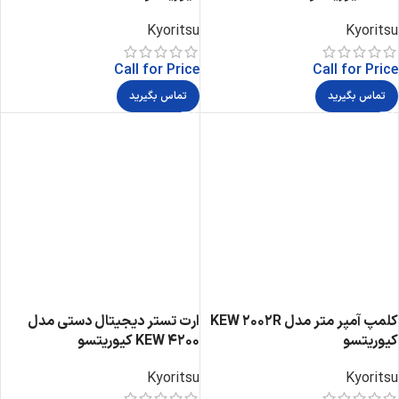
Kyoritsu
Kyoritsu
Call for Price
Call for Price
تماس بگیرید
تماس بگیرید
کلمپ آمپر متر مدل KEW 2002R
ارت تستر دیجیتال دستی مدل
کیوریتسو
KEW 4200 کیوریتسو
Kyoritsu
Kyoritsu