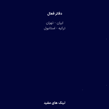
دفاتر فعال
ایران - تهران
ترکیه - استانبول
لینک های مفید