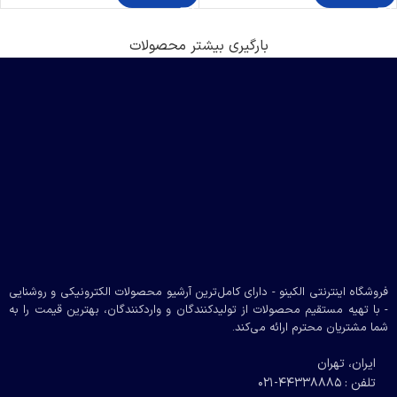
بارگیری بیشتر محصولات
فروشگاه اینترنتی الکینو - دارای کامل‌ترین آرشیو محصولات الکترونیکی و روشنایی
- با تهیه مستقیم محصولات از تولیدکنندگان و واردکنندگان، بهترین قیمت را به
شما مشتریان محترم ارائه می‌کند.
ایران، تهران
تلفن : 44338885-021