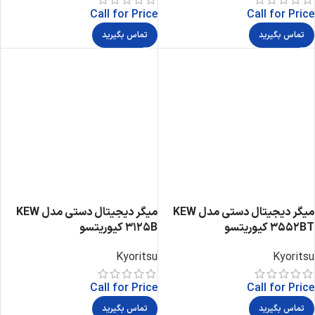
Call for Price
Call for Price
تماس بگیرید
تماس بگیرید
میگر دیجیتال دستی مدل KEW
میگر دیجیتال دستی مدل KEW
3552BT کیوریتسو
3125B کیوریتسو
Kyoritsu
Kyoritsu
Call for Price
Call for Price
تماس بگیرید
تماس بگیرید