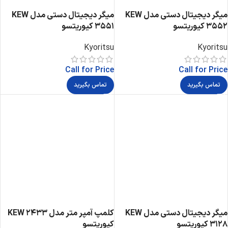
میگر دیجیتال دستی مدل KEW
میگر دیجیتال دستی مدل KEW
3552 کیوریتسو
3551 کیوریتسو
Kyoritsu
Kyoritsu
Call for Price
Call for Price
تماس بگیرید
تماس بگیرید
میگر دیجیتال دستی مدل KEW
کلمپ آمپر متر مدل KEW 2433
3128 کیوریتسو
کیوریتسو