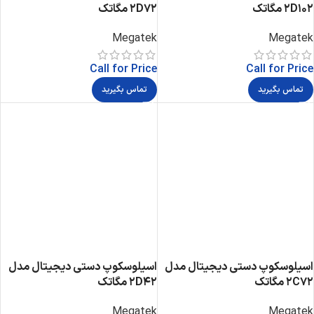
2D102 مگاتک
2D72 مگاتک
Megatek
Megatek
Call for Price
Call for Price
تماس بگیرید
تماس بگیرید
اسیلوسکوپ دستی دیجیتال مدل
اسیلوسکوپ دستی دیجیتال مدل
2C72 مگاتک
2D42 مگاتک
Megatek
Megatek