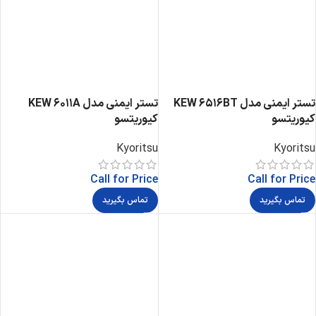
تستر ایمنی مدل KEW 6516BT
تستر ایمنی مدل KEW 6011A
کیوریتسو
کیوریتسو
Kyoritsu
Kyoritsu
Call for Price
Call for Price
تماس بگیرید
تماس بگیرید