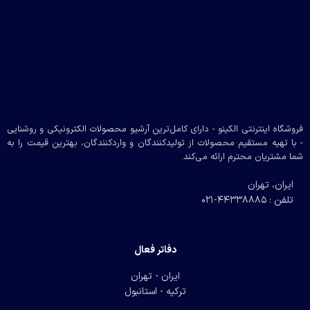
فروشگاه اینترنتی الکینو - دارای کامل‌ترین آرشیو محصولات الکترونیکی و روشنایی
- با تهیه مستقیم محصولات از تولیدکنندگان و واردکنندگان، بهترین قیمت را به
شما مشتریان محترم ارائه می‌کند.
ایران، تهران
تلفن : 44338885-021
دفاتر فعال
ایران - تهران
ترکیه - استانبول