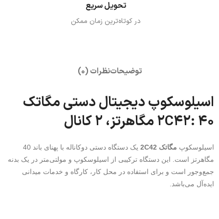
تحویل سریع
در کوتاه‌ترین زمان ممکن
توضیحات
نظرات (0)
اسیلوسکوپ دیجیتال دستی مگاتک
2C42: 40 مگاهرتز، 2 کانال
اسیلوسکوپ
مگاتک 2C42
یک دستگاه دستی دوکاناله با پهنای باند 40
مگاهرتز است. این دستگاه ترکیبی از اسیلوسکوپ و مولتی‌متر در یک بدنه
جمع‌وجور است و برای استفاده در محل کار، کارگاه و خدمات میدانی
ایده‌آل می‌باشد.