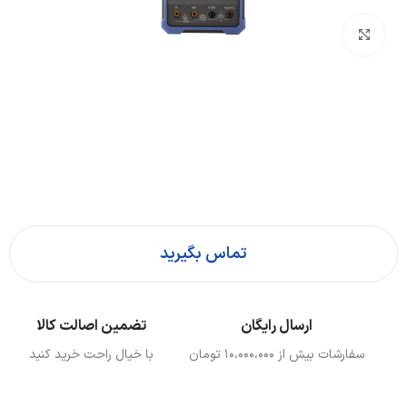
بزرگنمایی تصویر
تماس بگیرید
ارسال رایگان
تضمین اصالت کالا
سفارشات بیش از ۱۰،000،000 تومان
با خیال راحت خرید کنید