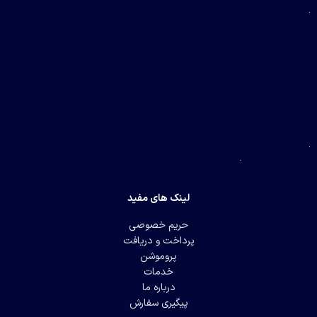
لینک های مفید
حریم خصوصی
پرداخت و دریافت
پروموشن
خدمات
درباره ما
پیگیری سفارش