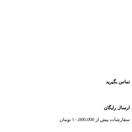
تماس بگیرید
ارسال رایگان
سفارشات بیش از ۱۰،000،000 تومان