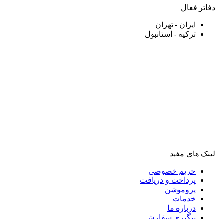
دفاتر فعال
ایران - تهران
ترکیه - استانبول
لینک های مفید
حریم خصوصی
پرداخت و دریافت
پروموشن
خدمات
درباره ما
پیگیری سفارش