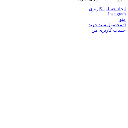
ایجاد حساب کاربری
Instagram
منو
0
محصول
سبد خرید
حساب کاربری من