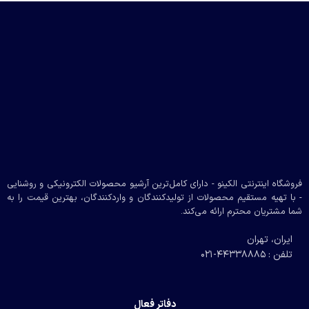
فروشگاه اینترنتی الکینو - دارای کامل‌ترین آرشیو محصولات الکترونیکی و روشنایی
- با تهیه مستقیم محصولات از تولیدکنندگان و واردکنندگان، بهترین قیمت را به
شما مشتریان محترم ارائه می‌کند.
ایران، تهران
تلفن : 44338885-021
دفاتر فعال