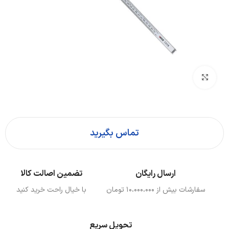
بزرگنمایی تصویر
تماس بگیرید
ارسال رایگان
تضمین اصالت کالا
سفارشات بیش از ۱۰،000،000 تومان
با خیال راحت خرید کنید
تحویل سریع