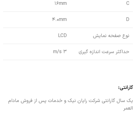
16mm
C
4.0mm
D
نوع صفحه نمایش
LCD
حداکثر سرعت اندازه گیری
3 m/s
گارانتی:
یک سال گارانتی شرکت رایان نیک و خدمات پس از فروش مادام
العمر