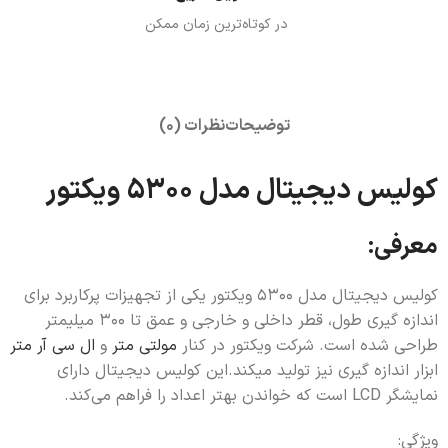
در کوتاه‌ترین زمان ممکن
توضیحات
نظرات (0)
کولیس دیجیتال مدل 5300 ویکتور
معرفی:
کولیس دیجیتال مدل 5300 ویکتور یکی از تجهیزات پرکاربرد برای
اندازه گیری طول، قطر داخلی و خارجی و عمق تا 300 میلیمتر
طراحی شده است. شرکت ویکتور در کنار
مولتی متر
و
ال سی آر متر
ابزار اندازه گیری نیز تولید میکند.این کولیس دیجیتال دارای
نمایشگر LCD است که خواندن بهتر اعداد را فراهم می‌کند.
ویژگی: