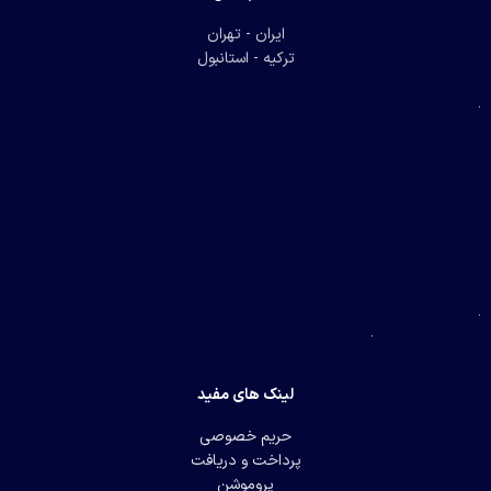
ایران - تهران
ترکیه - استانبول
لینک های مفید
حریم خصوصی
پرداخت و دریافت
پروموشن