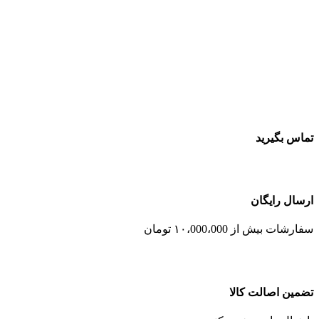
تماس بگیرید
ارسال رایگان
سفارشات بیش از ۱۰،000،000 تومان
تضمین اصالت کالا