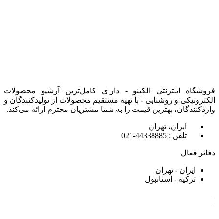
فروشگاه اینترنتی الکینو - دارای کامل‌ترین آرشیو محصولات
الکترونیکی و روشنایی - با تهیه مستقیم محصولات از تولیدکنندگان و
واردکنندگان، بهترین قیمت را به شما مشتریان محترم ارائه می‌کند.
ایران، تهران
تلفن : 44338885-021
دفاتر فعال
ایران - تهران
ترکیه - استانبول