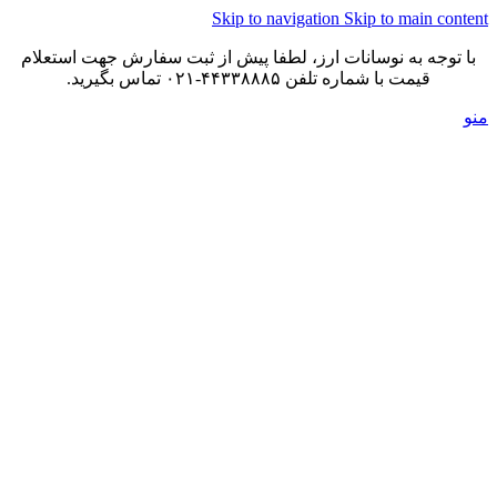
Skip to navigation
Skip to main content
با توجه به نوسانات ارز، لطفا پیش از ثبت سفارش جهت استعلام
قیمت با شماره تلفن ۴۴۳۳۸۸۸۵-۰۲۱ تماس بگیرید.
منو