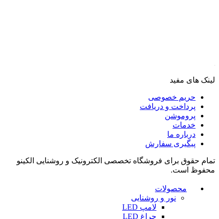
لینک های مفید
حریم خصوصی
پرداخت و دریافت
پروموشن
خدمات
درباره ما
پیگیری سفارش
تمام حقوق برای فروشگاه تخصصی الکترونیک و روشنایی الکینو
محفوظ است.
محصولات
نور و روشنایی
لامپ LED
چراغ LED