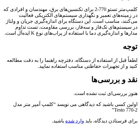
کلمپ‌متر تستو 770-2 برای تکنسین‌های برق، مهندسان و افرادی که
در زمینه‌های تعمیر و نگهداری سیستم‌های الکتریکی فعالیت
می‌کنند، مناسب است. این دستگاه برای اندازه‌گیری جریان و ولتاژ
در سیستم‌های تک‌فاز و سه‌فاز، بررسی مقاومت، تست تداوم
مدارها و اندازه‌گیری دما با استفاده از پراب‌های نوع K ایده‌آل است.
توجه
لطفاً قبل از استفاده از دستگاه، دفترچه راهنما را به دقت مطالعه
کنید و از تجهیزات حفاظتی مناسب استفاده نمایید.
نقد و بررسی‌ها
هنوز بررسی‌ای ثبت نشده است.
اولین کسی باشید که دیدگاهی می نویسد “کلمپ آمپر متر مدل
Testo 770-2”
برای فرستادن دیدگاه، باید
وارد شده
باشید.