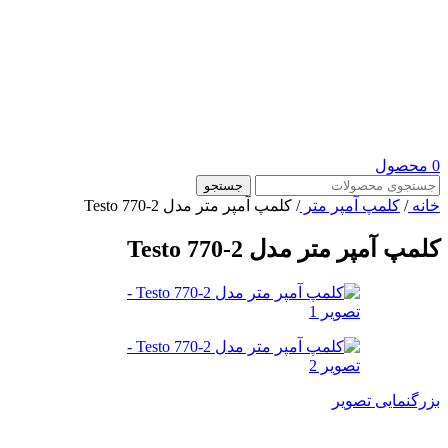
0
محصول
جستجو
خانه
/
کلمپ آمپر متر
/
کلمپ آمپر متر مدل Testo 770-2
کلمپ آمپر متر مدل Testo 770-2
بزرگنمایی تصویر