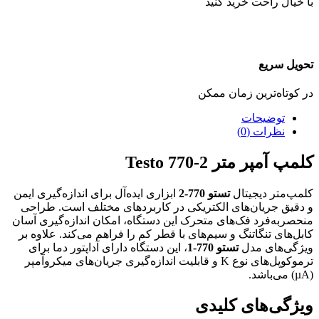
با خیال راحت خرید کنید
تحویل سریع
در کوتاه‌ترین زمان ممکن
توضیحات
نظرات (0)
کلمپ آمپر متر Testo 770-2
کلمپ‌متر دیجیتال
تستو 770-2
ابزاری ایده‌آل برای اندازه‌گیری ایمن
و دقیق جریان‌های الکتریکی در کاربردهای مختلف است. طراحی
منحصربه‌فرد فک‌های متحرک این دستگاه، امکان اندازه‌گیری آسان
کابل‌های تنگاتنگ و سیم‌های با قطر کم را فراهم می‌کند. علاوه بر
ویژگی‌های مدل
تستو 770-1
، این دستگاه دارای آداپتور دما برای
ترموکوپل‌های نوع K و قابلیت اندازه‌گیری جریان‌های میکروآمپر
(µA) می‌باشد.
ویژگی‌های کلیدی