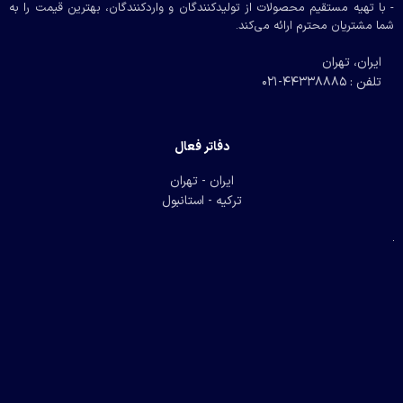
- با تهیه مستقیم محصولات از تولیدکنندگان و واردکنندگان، بهترین قیمت را به
شما مشتریان محترم ارائه می‌کند.
ایران، تهران
تلفن : 44338885-021
دفاتر فعال
ایران - تهران
ترکیه - استانبول