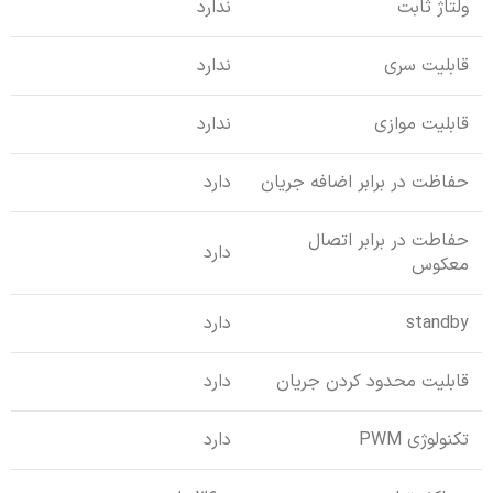
ولتاژ ثابت
ندارد
قابلیت سری
ندارد
قابلیت موازی
ندارد
حفاظت در برابر اضافه جریان
دارد
حفاطت در برابر اتصال
دارد
معکوس
standby
دارد
قابلیت محدود کردن جریان
دارد
تکنولوژی PWM
دارد