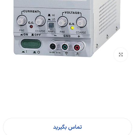
بزرگنمایی تصویر
تماس بگیرید