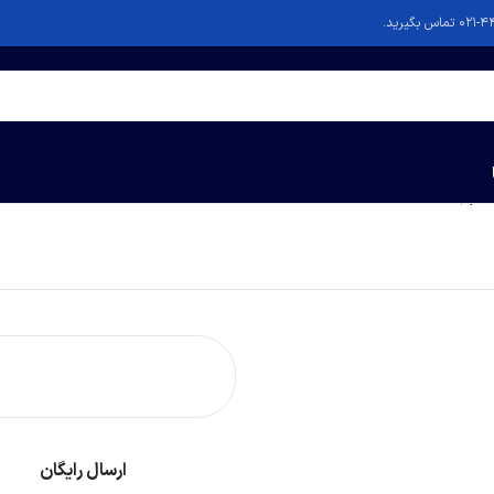
ارسال رایگان