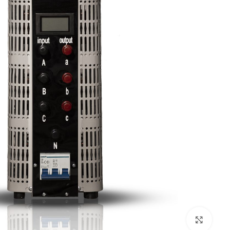
بزرگنمایی تصویر