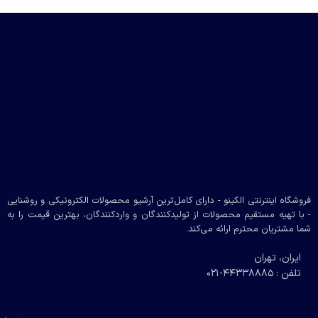
فروشگاه اینترنتی الکینو - دارای کامل‌ترین آرشیو محصولات الکترونیکی و روشنایی
- با تهیه مستقیم محصولات از تولیدکنندگان و واردکنندگان، بهترین قیمت را به
شما مشتریان محترم ارائه می‌کند.
ایران، تهران
تلفن : 44338885-021