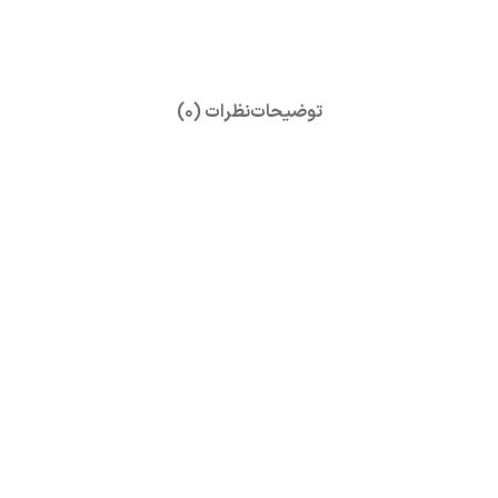
توضیحات
نظرات (0)