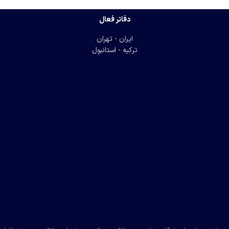
دفاتر فعال
ایران - تهران
ترکیه - استانبول