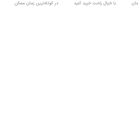
با خیال راحت خرید کنید
در کوتاه‌ترین زمان ممکن