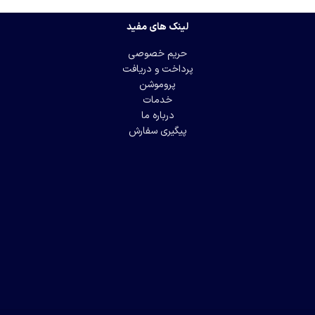
لینک های مفید
حریم خصوصی
پرداخت و دریافت
پروموشن
خدمات
درباره ما
پیگیری سفارش