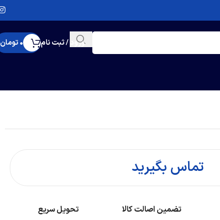
ورود / ثبت نام
0
تومان
تماس بگیرید
تضمین اصالت کالا
تحویل سریع