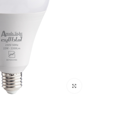
بزرگنمایی تصویر