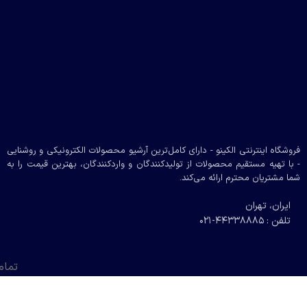
فروشگاه اینترنتی الکینو - دارای کامل‌ترین آرشیو محصولات الکترونیکی و روشنایی
- با تهیه مستقیم محصولات از تولیدکنندگان و واردکنندگان، بهترین قیمت را به
شما مشتریان محترم ارائه می‌کند.
ایران، تهران
تلفن : 44338885-021
تمام