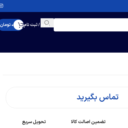
ورود / ثبت نام
0
تومان
تماس بگیرید
تضمین اصالت کالا
تحویل سریع