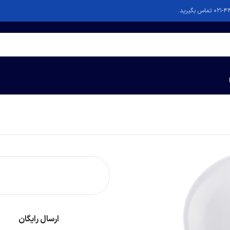
ارسال رایگان