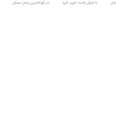
با خیال راحت خرید کنید
در کوتاه‌ترین زمان ممکن