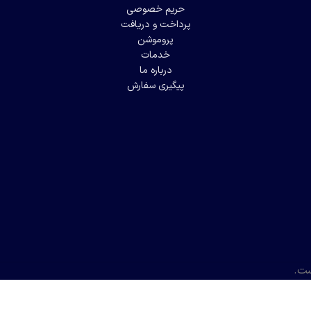
حریم خصوصی
پرداخت و دریافت
پروموشن
خدمات
درباره ما
پیگیری سفارش
ست.