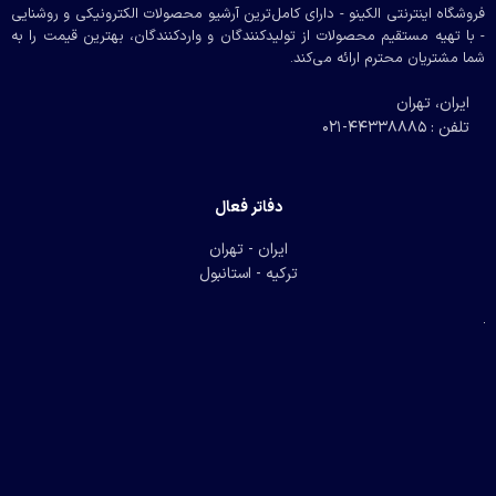
فروشگاه اینترنتی الکینو - دارای کامل‌ترین آرشیو محصولات الکترونیکی و روشنایی
- با تهیه مستقیم محصولات از تولیدکنندگان و واردکنندگان، بهترین قیمت را به
شما مشتریان محترم ارائه می‌کند.
ایران، تهران
تلفن : 44338885-021
دفاتر فعال
ایران - تهران
ترکیه - استانبول