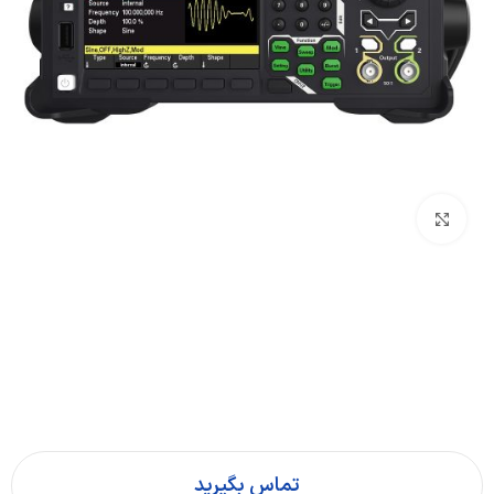
بزرگنمایی تصویر
تماس بگیرید