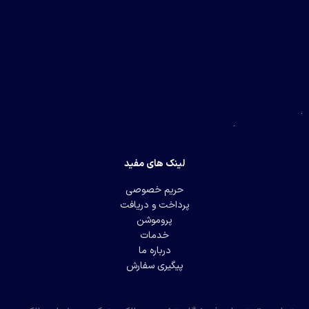
لینک های مفید
حریم خصوصی
پرداخت و دریافت
پروموشن
خدمات
درباره ما
پیگیری سفارش