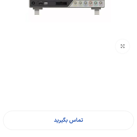
بزرگنمایی تصویر
تماس بگیرید