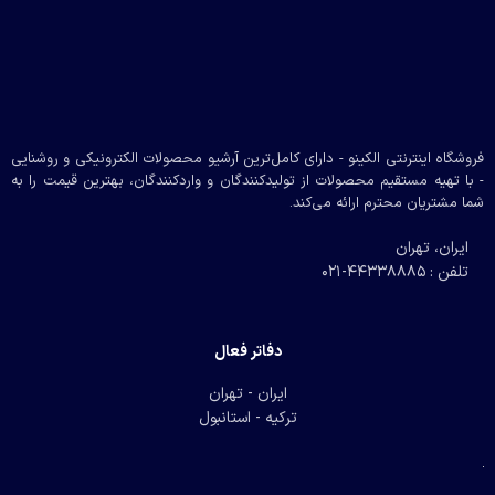
فروشگاه اینترنتی الکینو - دارای کامل‌ترین آرشیو محصولات الکترونیکی و روشنایی
- با تهیه مستقیم محصولات از تولیدکنندگان و واردکنندگان، بهترین قیمت را به
شما مشتریان محترم ارائه می‌کند.
ایران، تهران
تلفن : 44338885-021
دفاتر فعال
ایران - تهران
ترکیه - استانبول