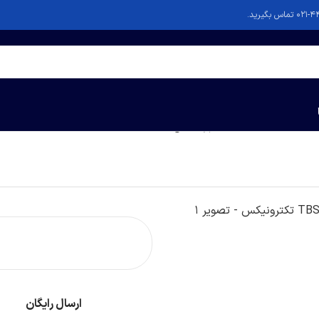
کترونیکس
ارسال رایگان