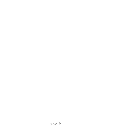
2 عدد