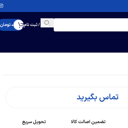
ورود / ثبت نام
0
تومان
تماس بگیرید
تضمین اصالت کالا
تحویل سریع