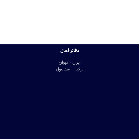
دفاتر فعال
ایران - تهران
ترکیه - استانبول