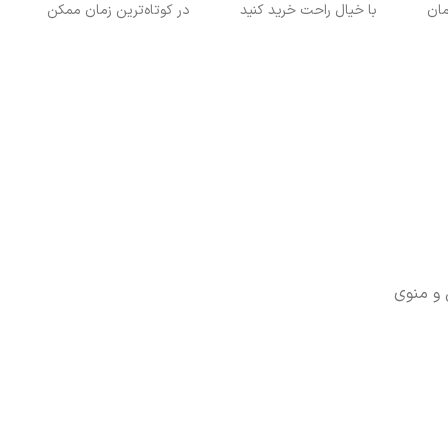
با خیال راحت خرید کنید
در کوتاه‌ترین زمان ممکن
و منوی