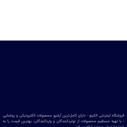
فروشگاه اینترنتی الکینو - دارای کامل‌ترین آرشیو محصولات الکترونیکی و روشنایی
- با تهیه مستقیم محصولات از تولیدکنندگان و واردکنندگان، بهترین قیمت را به