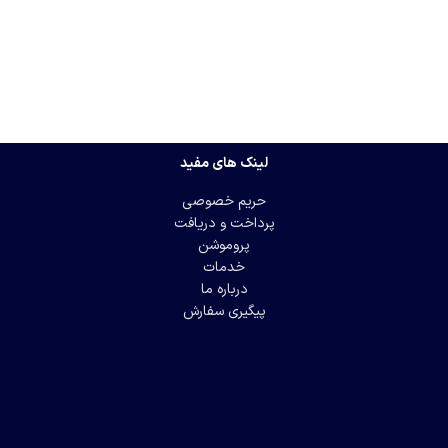
لینک های مفید
حریم خصوصی
پرداخت و دریافت
پروموشن
خدمات
درباره ما
پیگیری سفارش