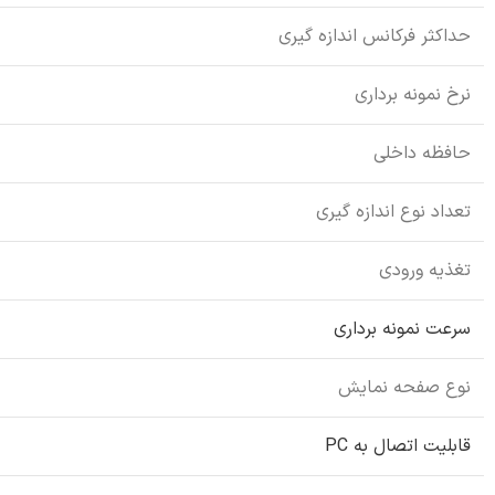
حداکثر فرکانس اندازه گیری
نرخ نمونه برداری
حافظه داخلی
تعداد نوع اندازه گیری
تغذیه ورودی
سرعت نمونه برداري
نوع صفحه نمایش
قابلیت اتصال به PC