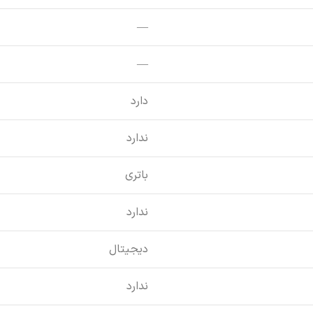
—
—
دارد
ندارد
باتری
ندارد
دیجیتال
ندارد