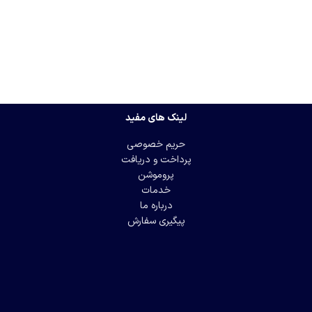
لینک های مفید
حریم خصوصی
پرداخت و دریافت
پروموشن
خدمات
درباره ما
پیگیری سفارش