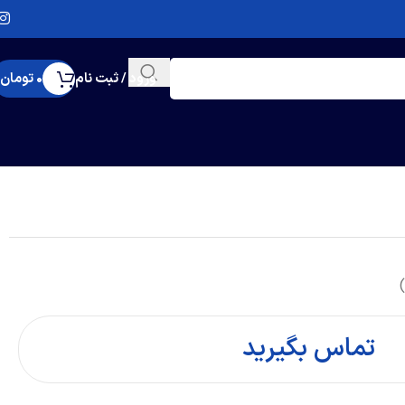
ورود / ثبت نام
0
تومان
تماس بگیرید