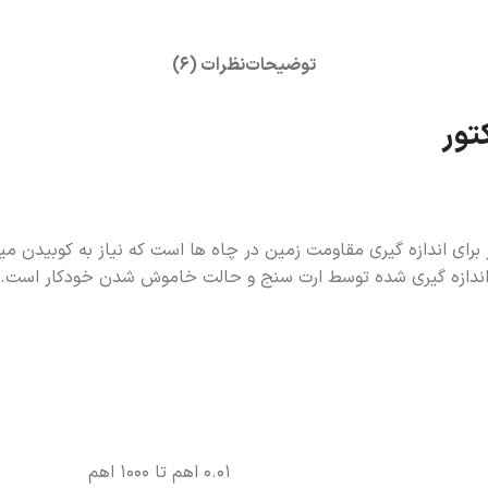
توضیحات
نظرات (6)
انواع ارت سنج های ویکتور برای اندازه گیری مقاومت زمین در چاه ها است که نیا
ر اندازه گیری شده توسط ارت سنج و حالت خاموش شدن خودکار است. این
0.01 اهم تا 1000 اهم