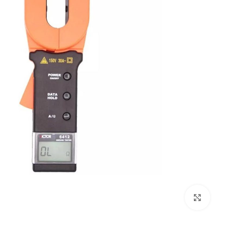
بزرگنمایی تصویر