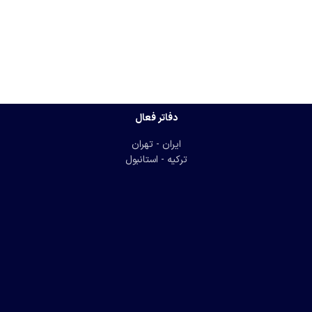
دفاتر فعال
ایران - تهران
ترکیه - استانبول