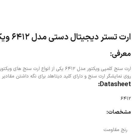
ارت تستر دیجیتال دستی مدل 6412 ویکتور
معرفی:
ارت سنج کلمپی ویکتور مدل 6412 یکی از 
روی نمایشگر ارت سنج و دارای کلید دیتاهلد برای نگه داشتن مقادی
Datasheet:
6412
Instagram
مشخصات:
رنج مقاومت