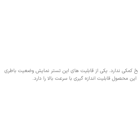
ز به کوبیدن میخ کمکی ندارد. یکی از قابلیت های این تستر نمایش وضعیت باطری
 محصول قابلیت اندازه گیری با سرعت بالا را دارد.