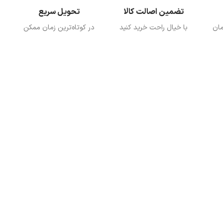
تضمین اصالت کالا
تحویل سریع
با خیال راحت خرید کنید
در کوتاه‌ترین زمان ممکن