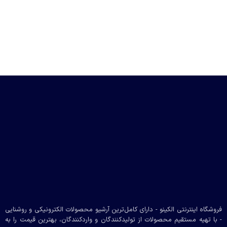
فروشگاه اینترنتی الکینو - دارای کامل‌ترین آرشیو محصولات الکترونیکی و روشنایی
- با تهیه مستقیم محصولات از تولیدکنندگان و واردکنندگان، بهترین قیمت را به