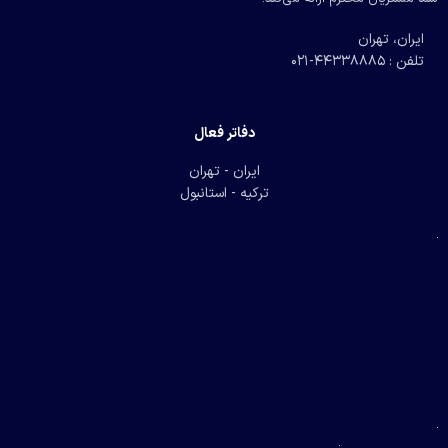
ایران، تهران
تلفن : 44338885-021
دفاتر فعال
ایران - تهران
ترکیه - استانبول