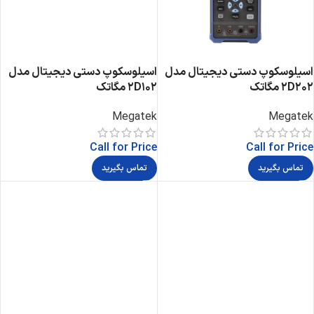
اسیلوسکوپ دستی دیجیتال مدل
اسیلوسکوپ دستی دیجیتال مدل
2D202 مگاتک
2D102 مگاتک
Megatek
Megatek
Call for Price
Call for Price
تماس بگیرید
تماس بگیرید