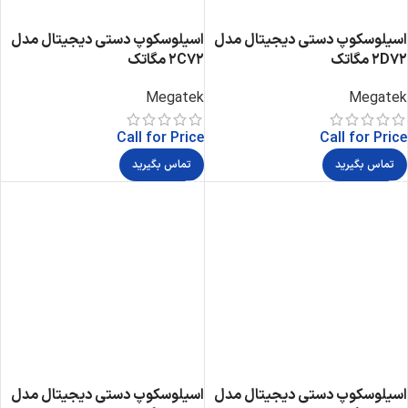
اسیلوسکوپ دستی دیجیتال مدل
اسیلوسکوپ دستی دیجیتال مدل
2D72 مگاتک
2C72 مگاتک
Megatek
Megatek
Call for Price
Call for Price
تماس بگیرید
تماس بگیرید
اسیلوسکوپ دستی دیجیتال مدل
اسیلوسکوپ دستی دیجیتال مدل