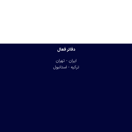
دفاتر فعال
ایران - تهران
ترکیه - استانبول