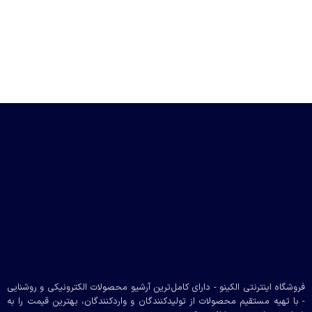
فروشگاه اینترنتی الکینو - دارای کامل‌ترین آرشیو محصولات الکترونیکی و روشنایی
- با تهیه مستقیم محصولات از تولیدکنندگان و واردکنندگان، بهترین قیمت را به