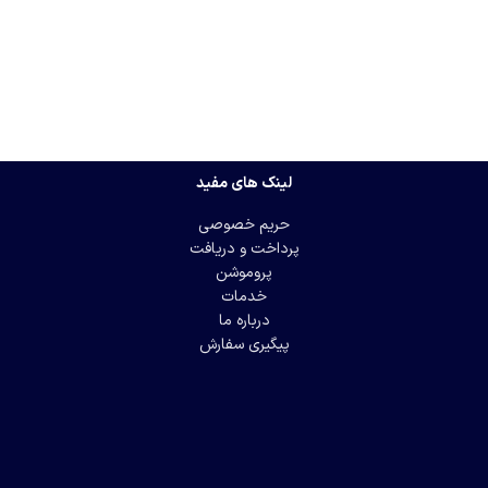
لینک های مفید
حریم خصوصی
پرداخت و دریافت
پروموشن
خدمات
درباره ما
پیگیری سفارش