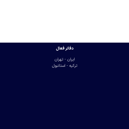
دفاتر فعال
ایران - تهران
ترکیه - استانبول