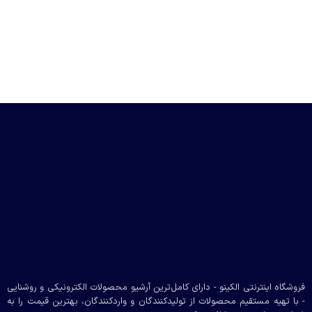
فروشگاه اینترنتی الکینو - دارای کامل‌ترین آرشیو محصولات الکترونیکی و روشنایی
- با تهیه مستقیم محصولات از تولیدکنندگان و واردکنندگان، بهترین قیمت را به