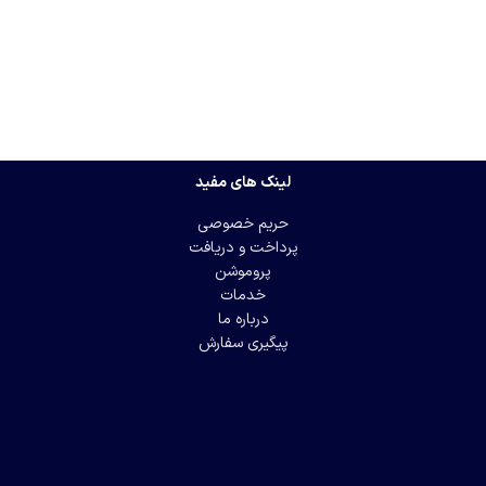
لینک های مفید
حریم خصوصی
پرداخت و دریافت
پروموشن
خدمات
درباره ما
پیگیری سفارش