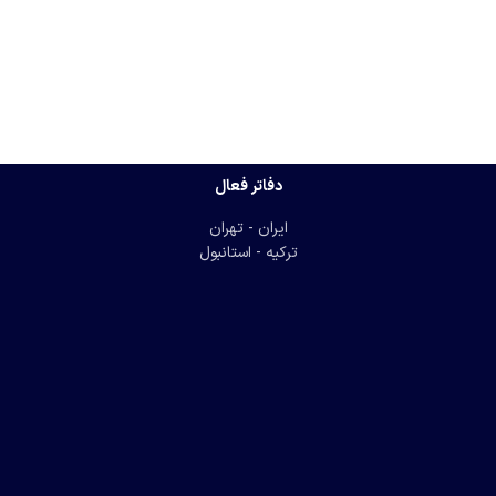
دفاتر فعال
ایران - تهران
ترکیه - استانبول