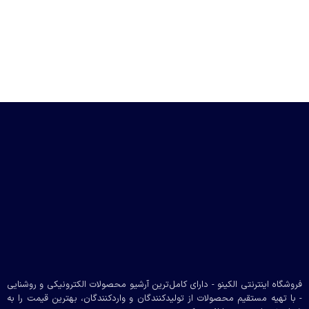
فروشگاه اینترنتی الکینو - دارای کامل‌ترین آرشیو محصولات الکترونیکی و روشنایی
- با تهیه مستقیم محصولات از تولیدکنندگان و واردکنندگان، بهترین قیمت را به