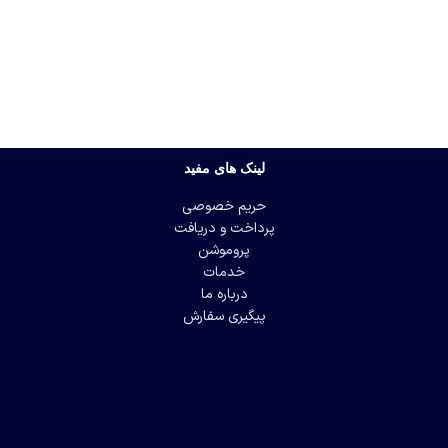
لینک های مفید
حریم خصوصی
پرداخت و دریافت
پروموشن
خدمات
درباره ما
پیگیری سفارش