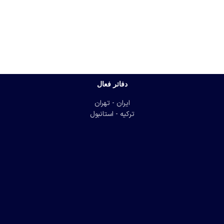
دفاتر فعال
ایران - تهران
ترکیه - استانبول