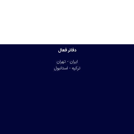
دفاتر فعال
ایران - تهران
ترکیه - استانبول