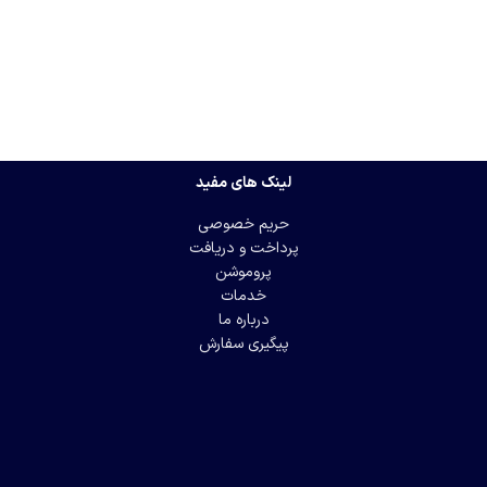
لینک های مفید
حریم خصوصی
پرداخت و دریافت
پروموشن
خدمات
درباره ما
پیگیری سفارش