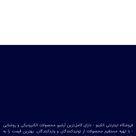
فروشگاه اینترنتی الکینو - دارای کامل‌ترین آرشیو محصولات الکترونیکی و روشنایی
- با تهیه مستقیم محصولات از تولیدکنندگان و واردکنندگان، بهترین قیمت را به